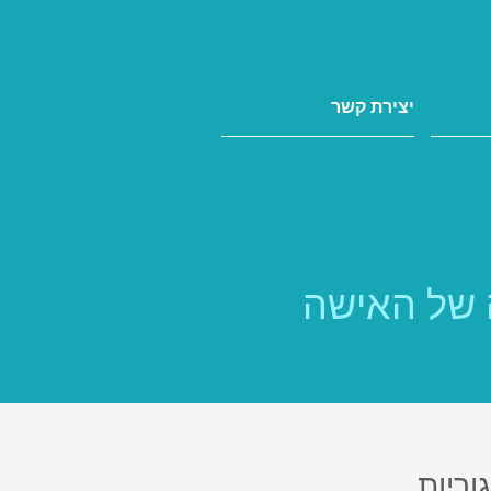
יצירת קשר
 של האישה
וריות