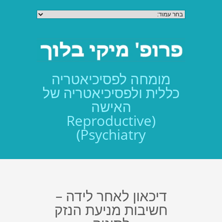
מומחה לפסיכיאטריה
כללית ולפסיכיאטריה של
האישה
(Reproductive
Psychiatry)
דיכאון לאחר לידה –
חשיבות מניעת הנזק