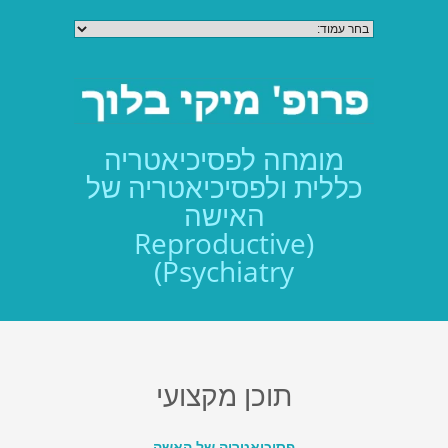
מומחה לפסיכיאטריה
כללית ולפסיכיאטריה של
האישה
(Reproductive
Psychiatry)
תוכן מקצועי
פסיכיאטריה של האשה