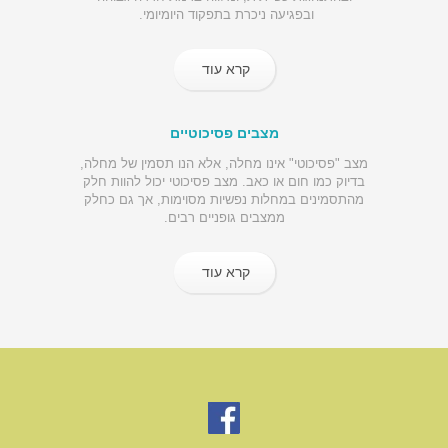
ובפגיעה ניכרת בתפקוד היומיומי.
קרא עוד
מצבים פסיכוטיים
מצב "פסיכוטי" אינו מחלה, אלא הנו תסמין של מחלה,
בדיוק כמו חום או כאב. מצב פסיכוטי יכול להוות חלק
מהתסמינים במחלות נפשיות מסוימות, אך גם כחלק
ממצבים גופניים רבים.
קרא עוד