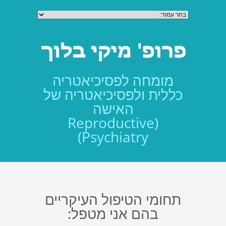
מומחה לפסיכיאטריה
כללית ולפסיכיאטריה של
האישה
(Reproductive
Psychiatry)
תחומי הטיפול העיקריים
בהם אני מטפל: