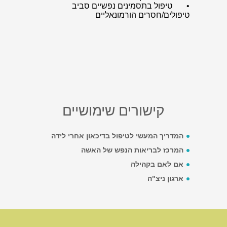
• טיפול בתסמינים נפשיים סביב
טיפולים/חסרים הורמונאליים
קישורים שימושיים
המדריך המעשי לטיפול בדיכאון אחרי לידה
המרכז לבריאות הנפש של האשה
אם לאם בקהילה
ארגון ניצ"ה