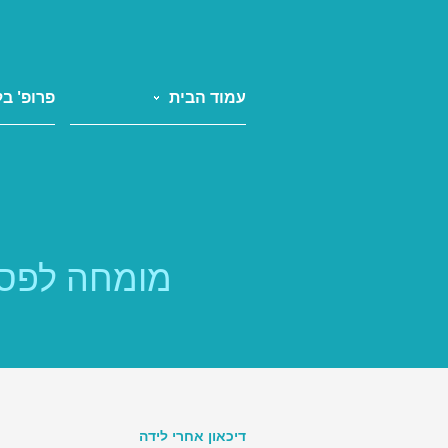
עמוד הבית
פרופ' בל
מומחה לפסי
דיכאון אחרי לידה