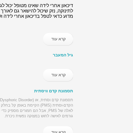
דיכאון אחרי לידה שאינו מטופל יכול ל
לתינוקה, נזק שיכול להישאר גם לאורך 
מדוע כדאי לטפל בדיכאון אחרי לידה ו
קרא עוד
גיל המעבר
קרא עוד
תסמונת קדם וויסתית
לאלה של PMS, אבל הם חמורים מספי
גורמים לאישה לחוש במצוקה נפשית ניכרת.
קרא עוד