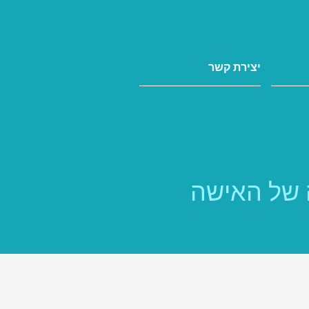
יצירת קשר
 של האישה