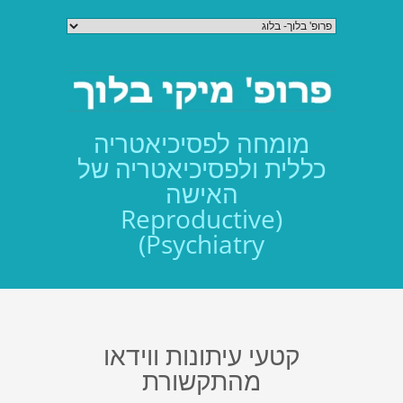
מומחה לפסיכיאטריה
כללית ולפסיכיאטריה של
האישה
(Reproductive
Psychiatry)
קטעי עיתונות ווידאו
מהתקשורת