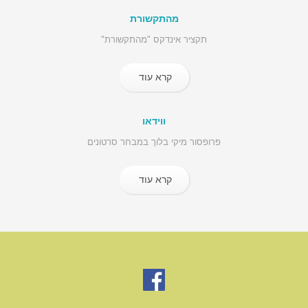
מהתקשורת
תקציר אינדקס "מהתקשורת"
קרא עוד
ווידאו
פרופסור מיקי בלוך במבחר סרטונים
קרא עוד