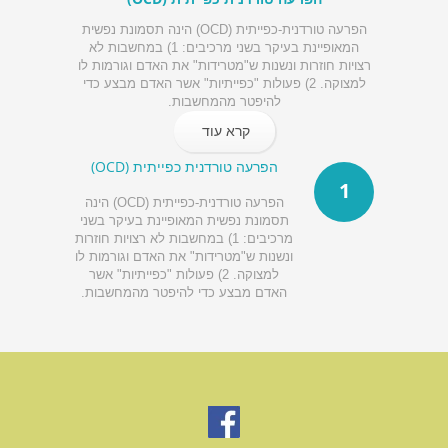
הפרעה טורדנית-כפייתית (OCD) הינה תסמונת נפשית
המאופיינת בעיקר בשני מרכיבים: 1) במחשבות לא
רצויות חוזרות ונשנות ש"מטרידות" את האדם וגורמות לו
למצוקה. 2) פעולות "כפייתיות" אשר האדם מבצע כדי
להיפטר מהמחשבות.
קרא עוד
הפרעה טורדנית כפייתית (OCD)
1
הפרעה טורדנית-כפייתית (OCD) הינה
תסמונת נפשית המאופיינת בעיקר בשני
מרכיבים: 1) במחשבות לא רצויות חוזרות
ונשנות ש"מטרידות" את האדם וגורמות לו
למצוקה. 2) פעולות "כפייתיות" אשר
האדם מבצע כדי להיפטר מהמחשבות.