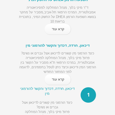
ד"ר מיקי בלוך, מנהל המחלקה לפסיכיאטריה
אמבולטורית, המרכז הרפואי תל-אביב,מסביר על מחקר
בנושא השפעת הורמון DHEA על החשק המיני, בתוכניית
בריאות 10
קרא עוד
דיכאון, חרדה, דכדוך והקשר להורמוני מין
כיצד הורמוני מין קשורים לדיכאון אצל גברים או נשים?
פרופ' מיקי בלוך, מנהל המחלקה לפסיכיאטריה
אמבולטורית, במרכז הרפואי ת"א מסביר על הקשר בין
הורמוני המין ודיכאון וכיצד ניתן לטפל בתסמינים, לדוגמה
לפני המחזור החודשי
קרא עוד
דיכאון, חרדה, דכדוך והקשר להורמוני
מין
1
כיצד הורמוני מין קשורים לדיכאון אצל
גברים או נשים?
פרופ' מיקי בלוך, מנהל המחלקה