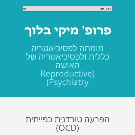
מומחה לפסיכיאטריה
כללית ולפסיכיאטריה של
האישה
(Reproductive
Psychiatry)
הפרעה טורדנית כפייתית
(OCD)