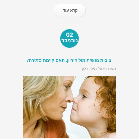
קרא עוד
02
נובמבר
יציבות נפשית מול היריון. האם קיימת סתירה?
מאת פרופ' מיקי בלוך