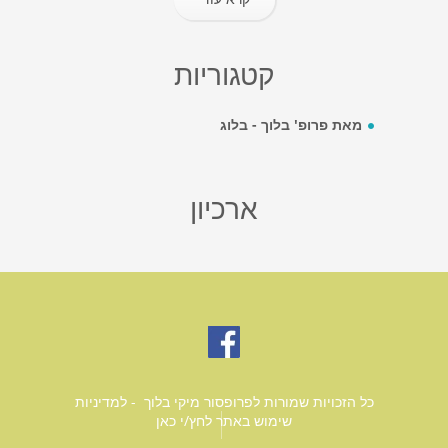
קטגוריות
מאת פרופ' בלוך - בלוג
ארכיון
כל הזכויות שמורות לפרופסור מיקי בלוך - למדיניות
שימוש באתר
לחץ/י כאן