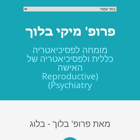
מומחה לפסיכיאטריה
כללית ולפסיכיאטריה של
האישה
(Reproductive
Psychiatry)
מאת פרופ' בלוך - בלוג