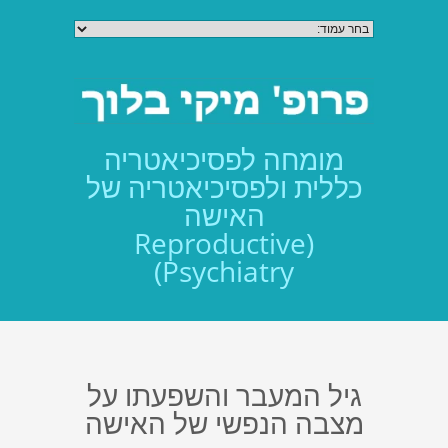
מומחה לפסיכיאטריה
כללית ולפסיכיאטריה של
האישה
(Reproductive
Psychiatry)
גיל המעבר והשפעתו על
מצבה הנפשי של האישה